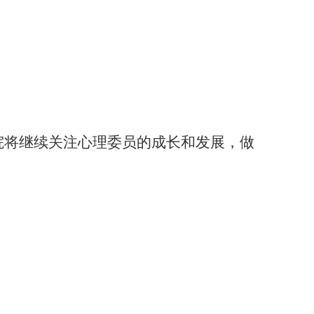
院将继续关注心理委员的成长和发展，做