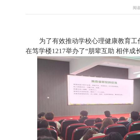
阅读
为了有效推动学校心理健康教育工
在笃学楼1217举办了“朋辈互助 相伴