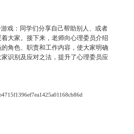
身游戏：同学们分享自己帮助别人、或者
暖着大家。接下来，老师向心理委员介绍
员的角色、职责和工作内容，使大家明确
大家识别及应对之法，提升了心理委员应