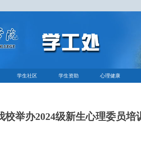
学生社区
学生资助
心理健康
我校举办2024级新生心理委员培