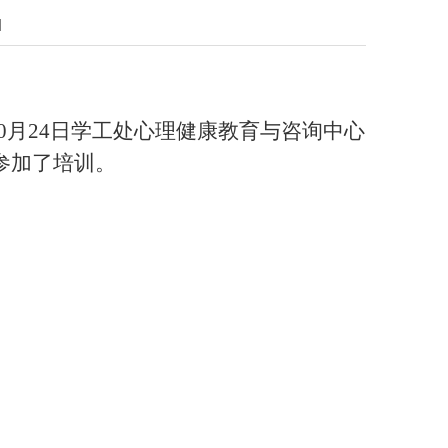
]
月24日学工处心理健康教育与咨询中心
员参加了培训。