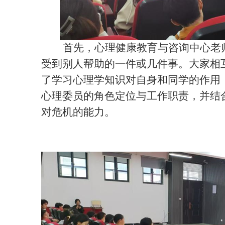
首先，心理健康教育与咨询中心老
受到别人帮助的一件或几件事。大家相
了学习心理学知识对自身和同学的作用
心理委员的角色定位与工作职责，并结
对危机的能力。