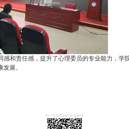
同感和责任感，提升了心理委员的专业能力，学
康发展
。
扫一扫在手机打开当前页