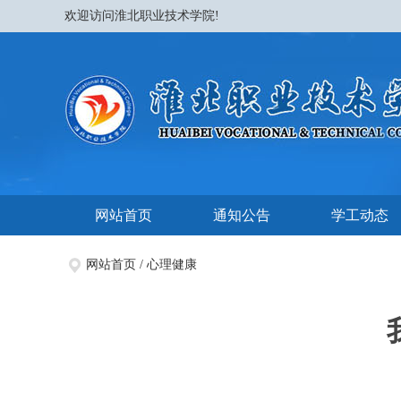
欢迎访问淮北职业技术学院!
网站首页
通知公告
学工动态
网站首页
/
心理健康