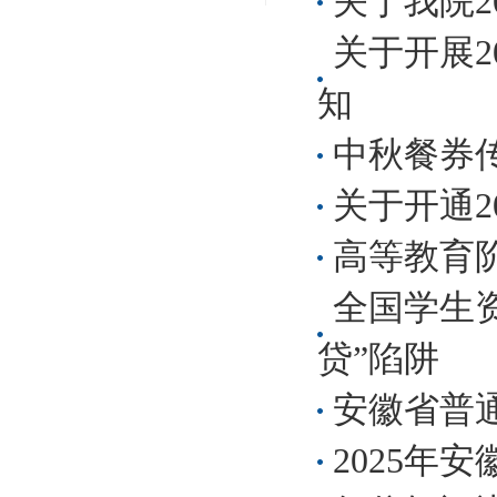
关于我院2
关于开展2
知
中秋餐券
关于开通2
高等教育
全国学生资
贷”陷阱
安徽省普通
2025