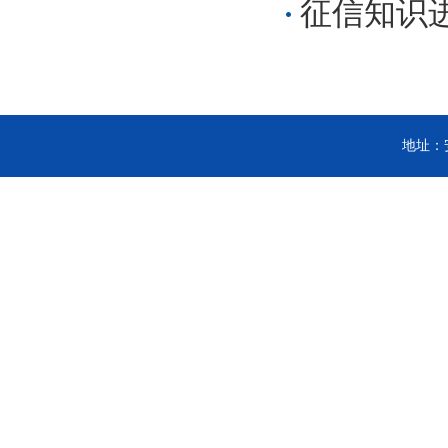
征信知识
地址：